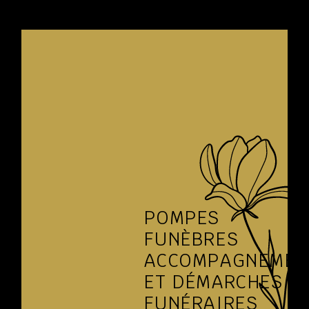
POMPES
FUNÈBRES
ACCOMPAGNEMEN
ET DÉMARCHES
FUNÉRAIRES