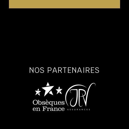
NOS PARTENAIRES