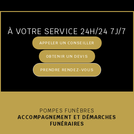
À VOTRE SERVICE 24H/24 7J/7
APPELER UN CONSEILLER
OBTENIR UN DEVIS
PRENDRE RENDEZ-VOUS
POMPES FUNÈBRES
ACCOMPAGNEMENT ET DÉMARCHES
FUNÉRAIRES